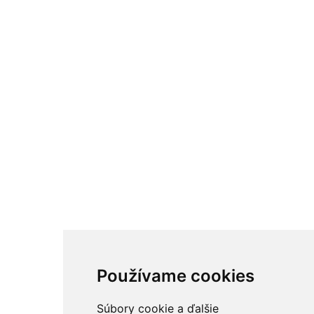
Používame cookies
Súbory cookie a ďalšie