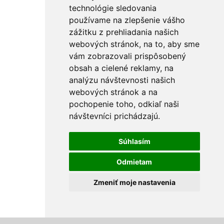
technológie sledovania
používame na zlepšenie vášho
zážitku z prehliadania našich
webových stránok, na to, aby sme
vám zobrazovali prispôsobený
obsah a cielené reklamy, na
analýzu návštevnosti našich
webových stránok a na
pochopenie toho, odkiaľ naši
návštevníci prichádzajú.
Súhlasím
Odmietam
Zmeniť moje nastavenia