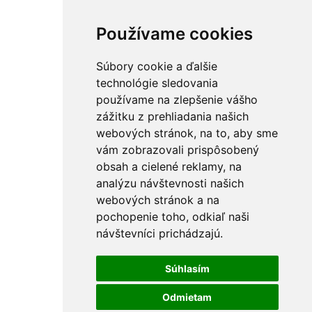
Používame cookies
Súbory cookie a ďalšie
technológie sledovania
používame na zlepšenie vášho
zážitku z prehliadania našich
webových stránok, na to, aby sme
vám zobrazovali prispôsobený
obsah a cielené reklamy, na
analýzu návštevnosti našich
webových stránok a na
pochopenie toho, odkiaľ naši
návštevníci prichádzajú.
Súhlasím
Odmietam