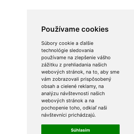
Používame cookies
Súbory cookie a ďalšie
technológie sledovania
používame na zlepšenie vášho
zážitku z prehliadania našich
webových stránok, na to, aby sme
vám zobrazovali prispôsobený
obsah a cielené reklamy, na
analýzu návštevnosti našich
webových stránok a na
pochopenie toho, odkiaľ naši
návštevníci prichádzajú.
Súhlasím