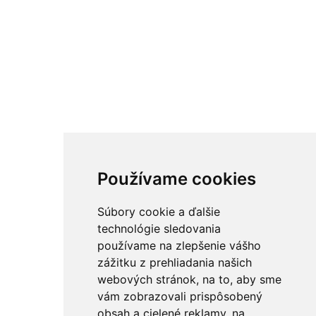
Používame cookies
Súbory cookie a ďalšie
technológie sledovania
používame na zlepšenie vášho
zážitku z prehliadania našich
webových stránok, na to, aby sme
vám zobrazovali prispôsobený
obsah a cielené reklamy, na