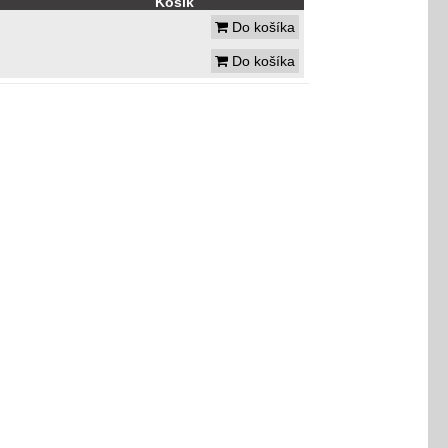
Košík
Do košíka
Do košíka