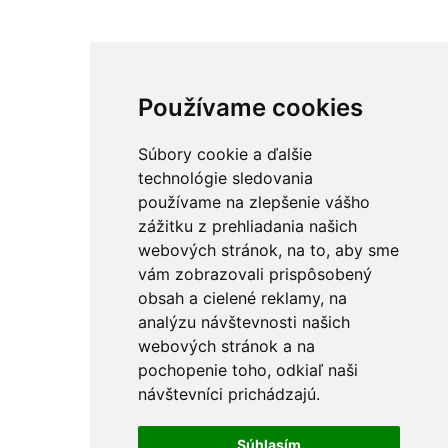
Používame cookies
Súbory cookie a ďalšie
technológie sledovania
používame na zlepšenie vášho
zážitku z prehliadania našich
webových stránok, na to, aby sme
vám zobrazovali prispôsobený
obsah a cielené reklamy, na
analýzu návštevnosti našich
webových stránok a na
pochopenie toho, odkiaľ naši
návštevníci prichádzajú.
Súhlasím