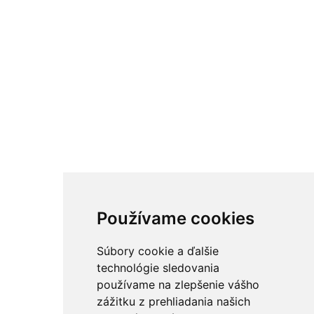
Používame cookies
Súbory cookie a ďalšie
technológie sledovania
používame na zlepšenie vášho
zážitku z prehliadania našich