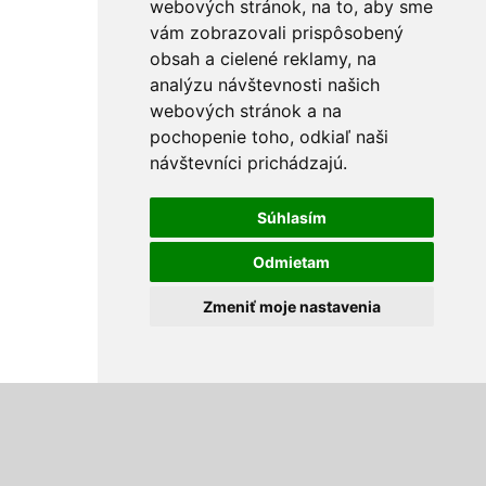
webových stránok, na to, aby sme
vám zobrazovali prispôsobený
obsah a cielené reklamy, na
analýzu návštevnosti našich
webových stránok a na
pochopenie toho, odkiaľ naši
návštevníci prichádzajú.
Súhlasím
Odmietam
Zmeniť moje nastavenia