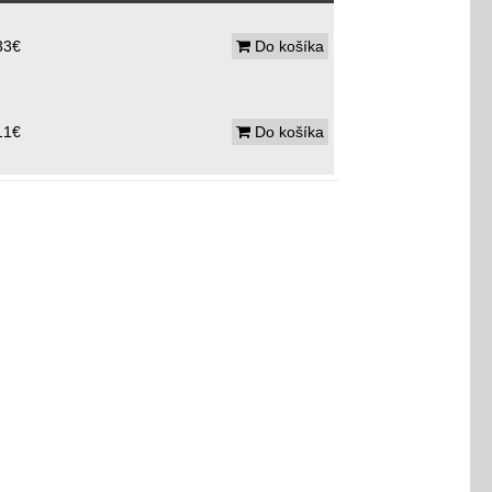
33€
Do košíka
11€
Do košíka