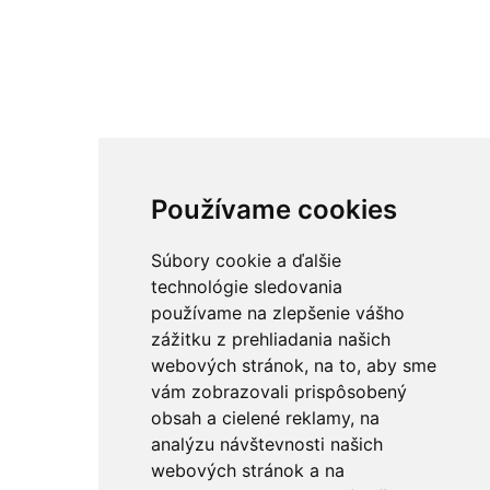
Používame cookies
Súbory cookie a ďalšie
technológie sledovania
používame na zlepšenie vášho
zážitku z prehliadania našich
webových stránok, na to, aby sme
vám zobrazovali prispôsobený
obsah a cielené reklamy, na
analýzu návštevnosti našich
webových stránok a na