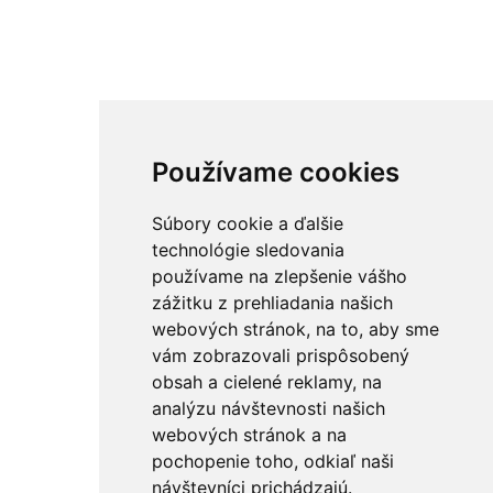
Používame cookies
Súbory cookie a ďalšie
technológie sledovania
používame na zlepšenie vášho
zážitku z prehliadania našich
webových stránok, na to, aby sme
vám zobrazovali prispôsobený
obsah a cielené reklamy, na
analýzu návštevnosti našich
webových stránok a na
pochopenie toho, odkiaľ naši
návštevníci prichádzajú.