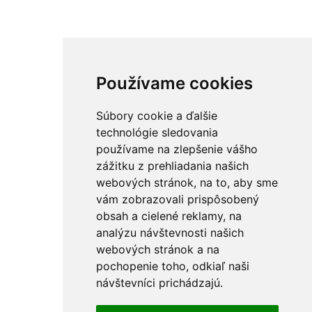
Používame cookies
Súbory cookie a ďalšie
technológie sledovania
používame na zlepšenie vášho
zážitku z prehliadania našich
webových stránok, na to, aby sme
vám zobrazovali prispôsobený
obsah a cielené reklamy, na
analýzu návštevnosti našich
webových stránok a na
pochopenie toho, odkiaľ naši
návštevníci prichádzajú.