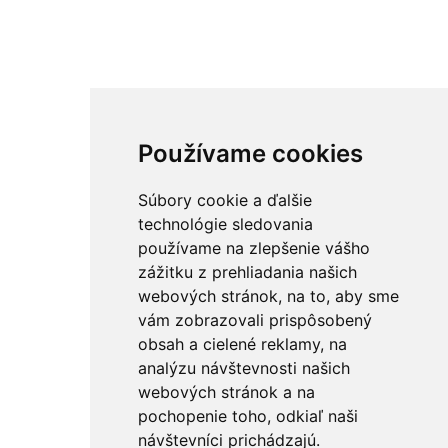
Používame cookies
Súbory cookie a ďalšie
technológie sledovania
používame na zlepšenie vášho
zážitku z prehliadania našich
webových stránok, na to, aby sme
vám zobrazovali prispôsobený
obsah a cielené reklamy, na
analýzu návštevnosti našich
webových stránok a na
pochopenie toho, odkiaľ naši
návštevníci prichádzajú.