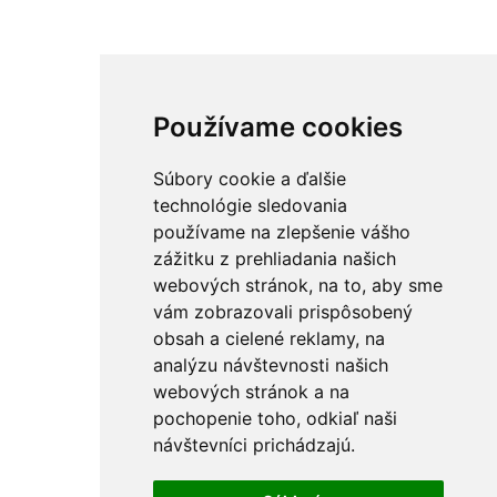
Používame cookies
Súbory cookie a ďalšie
technológie sledovania
používame na zlepšenie vášho
zážitku z prehliadania našich
webových stránok, na to, aby sme
vám zobrazovali prispôsobený
obsah a cielené reklamy, na
analýzu návštevnosti našich
webových stránok a na
pochopenie toho, odkiaľ naši
návštevníci prichádzajú.