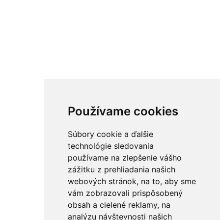
Používame cookies
Súbory cookie a ďalšie
technológie sledovania
používame na zlepšenie vášho
zážitku z prehliadania našich
webových stránok, na to, aby sme
vám zobrazovali prispôsobený
obsah a cielené reklamy, na
analýzu návštevnosti našich