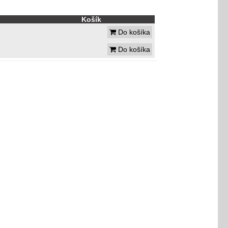
Košík
Do košíka
Do košíka