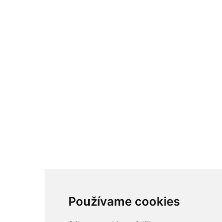
Používame cookies