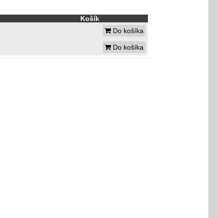
Košík
Do košíka
Do košíka