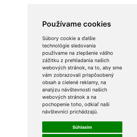
Používame cookies
Súbory cookie a ďalšie
technológie sledovania
používame na zlepšenie vášho
zážitku z prehliadania našich
webových stránok, na to, aby sme
vám zobrazovali prispôsobený
obsah a cielené reklamy, na
analýzu návštevnosti našich
webových stránok a na
pochopenie toho, odkiaľ naši
návštevníci prichádzajú.
Súhlasím