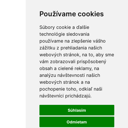
Používame cookies
Súbory cookie a ďalšie
technológie sledovania
používame na zlepšenie vášho
zážitku z prehliadania našich
webových stránok, na to, aby sme
vám zobrazovali prispôsobený
obsah a cielené reklamy, na
analýzu návštevnosti našich
webových stránok a na
pochopenie toho, odkiaľ naši
návštevníci prichádzajú.
Súhlasím
Odmietam