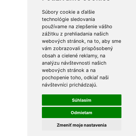
Súbory cookie a ďalšie
technológie sledovania
používame na zlepšenie vášho
zážitku z prehliadania našich
webových stránok, na to, aby sme
vám zobrazovali prispôsobený
obsah a cielené reklamy, na
analýzu návštevnosti našich
webových stránok a na
pochopenie toho, odkiaľ naši
návštevníci prichádzajú.
Súhlasím
Odmietam
Zmeniť moje nastavenia