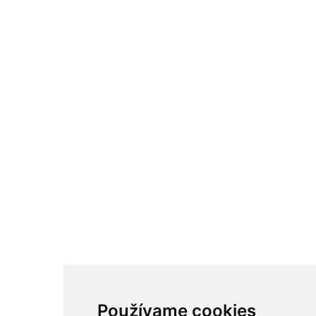
Používame cookies