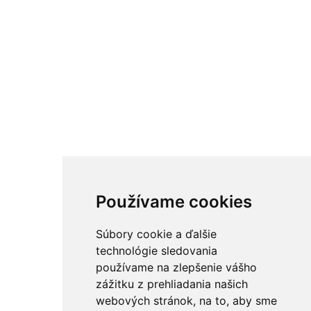
Používame cookies
Súbory cookie a ďalšie
technológie sledovania
používame na zlepšenie vášho
zážitku z prehliadania našich
webových stránok, na to, aby sme