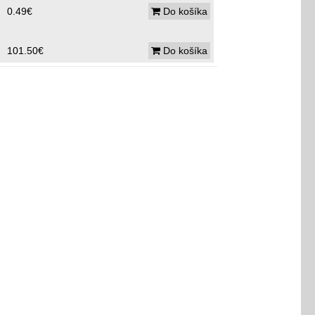
0.49€
Do košíka
101.50€
Do košíka