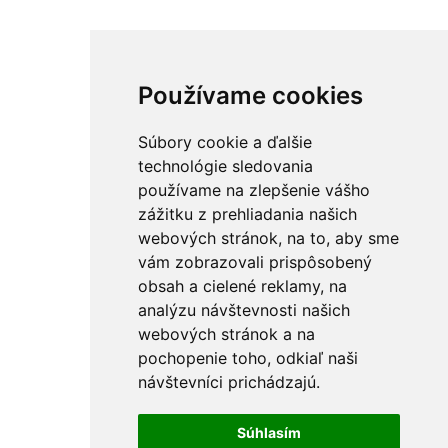
Používame cookies
Súbory cookie a ďalšie
technológie sledovania
používame na zlepšenie vášho
zážitku z prehliadania našich
webových stránok, na to, aby sme
vám zobrazovali prispôsobený
obsah a cielené reklamy, na
analýzu návštevnosti našich
webových stránok a na
pochopenie toho, odkiaľ naši
návštevníci prichádzajú.
Súhlasím