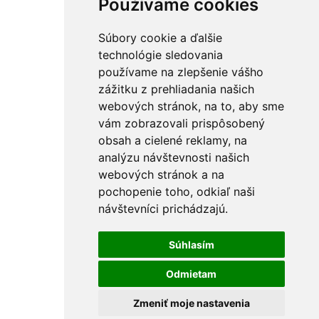
Používame cookies
Súbory cookie a ďalšie
technológie sledovania
používame na zlepšenie vášho
zážitku z prehliadania našich
webových stránok, na to, aby sme
vám zobrazovali prispôsobený
obsah a cielené reklamy, na
analýzu návštevnosti našich
webových stránok a na
pochopenie toho, odkiaľ naši
návštevníci prichádzajú.
Súhlasím
Odmietam
Zmeniť moje nastavenia