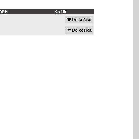
 DPH
Košík
Do košíka
Do košíka