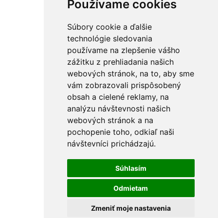
Používame cookies
Súbory cookie a ďalšie
technológie sledovania
používame na zlepšenie vášho
zážitku z prehliadania našich
webových stránok, na to, aby sme
vám zobrazovali prispôsobený
obsah a cielené reklamy, na
analýzu návštevnosti našich
webových stránok a na
pochopenie toho, odkiaľ naši
návštevníci prichádzajú.
Súhlasím
Odmietam
Zmeniť moje nastavenia