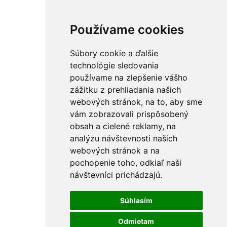
Používame cookies
Súbory cookie a ďalšie
technológie sledovania
používame na zlepšenie vášho
zážitku z prehliadania našich
webových stránok, na to, aby sme
vám zobrazovali prispôsobený
obsah a cielené reklamy, na
analýzu návštevnosti našich
webových stránok a na
pochopenie toho, odkiaľ naši
návštevníci prichádzajú.
Súhlasím
Odmietam