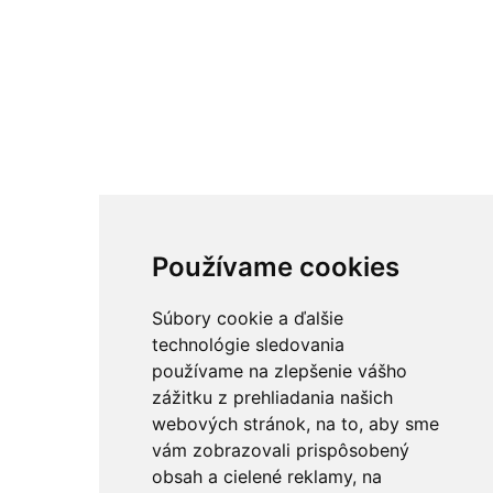
Používame cookies
Súbory cookie a ďalšie
technológie sledovania
používame na zlepšenie vášho
zážitku z prehliadania našich
webových stránok, na to, aby sme
vám zobrazovali prispôsobený
obsah a cielené reklamy, na