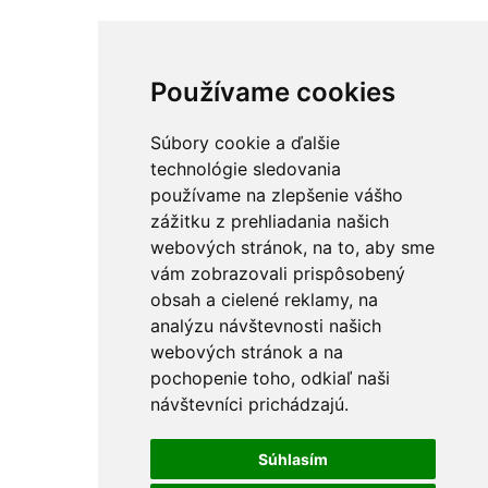
Používame cookies
Súbory cookie a ďalšie
technológie sledovania
používame na zlepšenie vášho
zážitku z prehliadania našich
webových stránok, na to, aby sme
vám zobrazovali prispôsobený
obsah a cielené reklamy, na
analýzu návštevnosti našich
webových stránok a na
pochopenie toho, odkiaľ naši
návštevníci prichádzajú.
Súhlasím