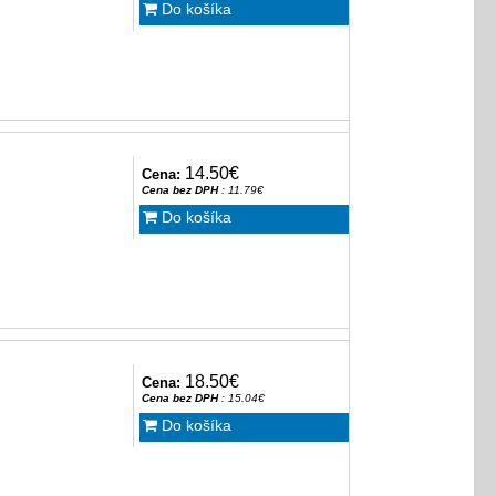
Do košíka
14.50€
Cena:
Cena bez DPH
: 11.79€
Do košíka
18.50€
Cena:
Cena bez DPH
: 15.04€
Do košíka