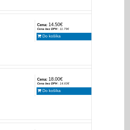
14.50€
Cena:
Cena bez DPH
: 11.79€
Do košíka
18.00€
Cena:
Cena bez DPH
: 14.63€
Do košíka