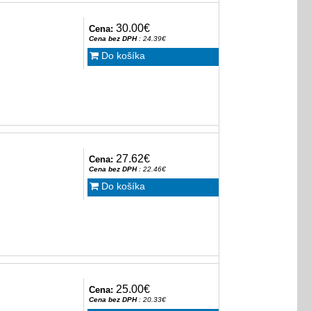
30.00€
Cena:
Cena bez DPH
: 24.39€
Do košíka
27.62€
Cena:
Cena bez DPH
: 22.46€
Do košíka
25.00€
Cena:
Cena bez DPH
: 20.33€