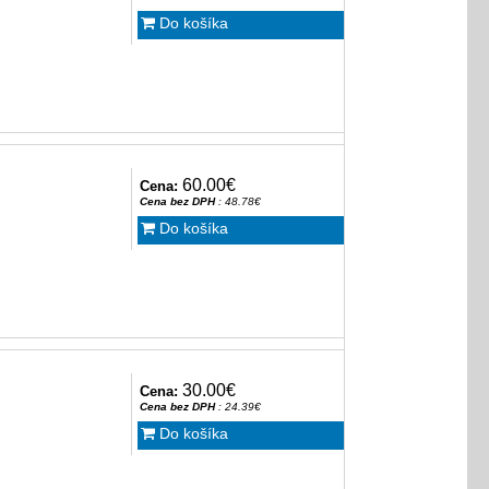
Do košíka
60.00€
Cena:
Cena bez DPH
: 48.78€
Do košíka
30.00€
Cena:
Cena bez DPH
: 24.39€
Do košíka