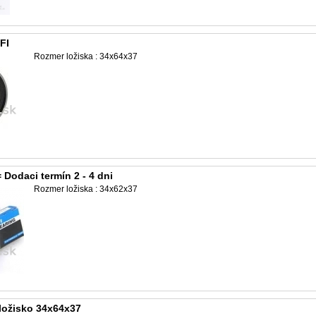
FI
Rozmer ložiska : 34x64x37
Dodaci termín 2 - 4 dni
Rozmer ložiska : 34x62x37
ložisko 34x64x37