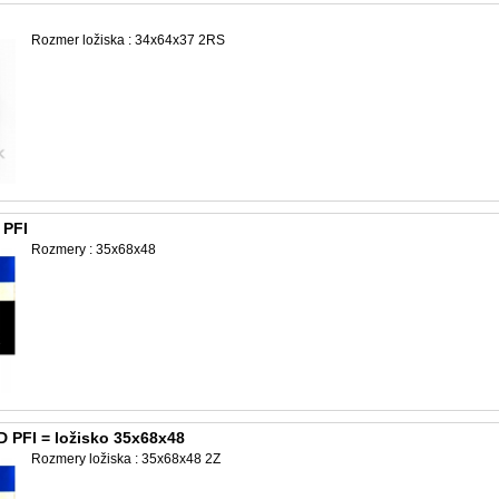
Rozmer ložiska : 34x64x37 2RS
PFI
Rozmery : 35x68x48
 PFI = ložisko 35x68x48
Rozmery ložiska : 35x68x48 2Z