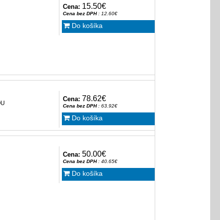
15.50€
Cena:
Cena bez DPH
: 12.60€
Do košíka
78.62€
Cena:
OU
Cena bez DPH
: 63.92€
Do košíka
50.00€
Cena:
Cena bez DPH
: 40.65€
Do košíka