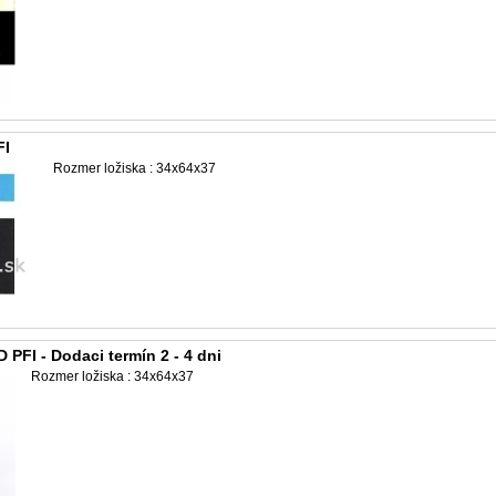
FI
Rozmer ložiska : 34x64x37
PFI - Dodaci termín 2 - 4 dni
Rozmer ložiska : 34x64x37